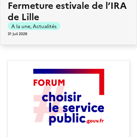
Fermeture estivale de l’IRA
de Lille
A la une
,
Actualités
31 Juil 2026