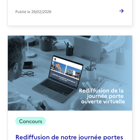
Publié le
26/02/2026
Concours
Rediffusion de notre journée portes