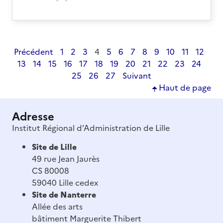
Précédent
1
2
3
4
5
6
7
8
9
10
11
12
13
14
15
16
17
18
19
20
21
22
23
24
25
26
27
Suivant
Haut de page
Adresse
Institut Régional d’Administration de Lille
Site de Lille
49 rue Jean Jaurès
CS 80008
59040 Lille cedex
Site de Nanterre
Allée des arts
bâtiment Marguerite Thibert