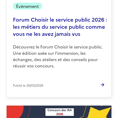
Évènement
Forum Choisir le service public 2026 :
les métiers du service public comme
vous ne les avez jamais vus
Découvrez le Forum Choisir le service public.
Une édition axée sur l'immersion, les
échanges, des ateliers et des conseils pour
réussir vos concours.
Publié le
26/03/2026