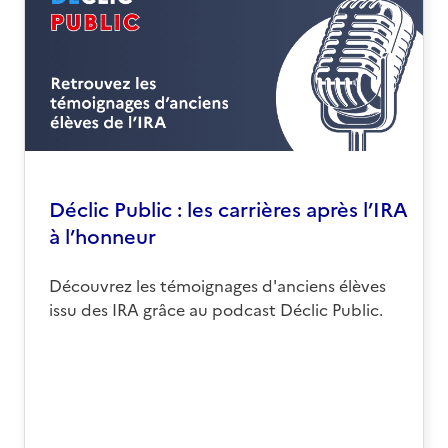
Déclic Public : les carrières après l’IRA
à l’honneur
Découvrez les témoignages d'anciens élèves
issu des IRA grâce au podcast Déclic Public.