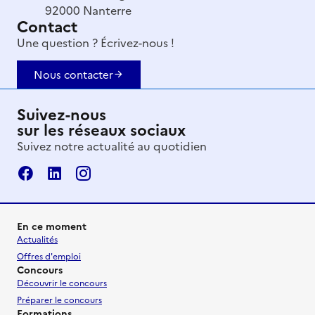
92000 Nanterre
Contact
Une question ? Écrivez-nous !
Nous contacter
Suivez-nous
sur les réseaux sociaux
Suivez notre actualité au quotidien
En ce moment
Actualités
Offres d'emploi
Concours
Découvrir le concours
Préparer le concours
Formations