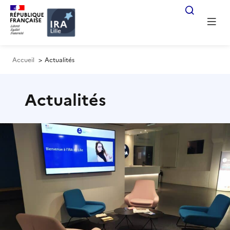
Accueil
Actualités
Actualités