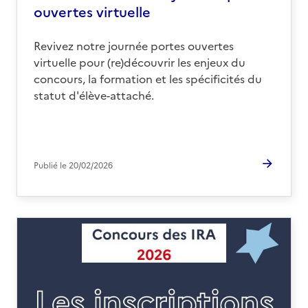
ouvertes virtuelle
Revivez notre journée portes ouvertes
virtuelle pour (re)découvrir les enjeux du
concours, la formation et les spécificités du
statut d'élève-attaché.
Publié le
20/02/2026