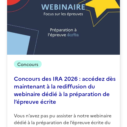
Concours
Concours des IRA 2026 : accédez dès
maintenant à la rediffusion du
webinaire dédié à la préparation de
l’épreuve écrite
Vous n’avez pas pu assister à notre webinaire
dédié à la préparation de l’épreuve écrite du