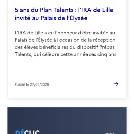
5 ans du Plan Talents : l’IRA de Lille
invité au Palais de l’Élysée
L’IRA de Lille a eu l’honneur d’être invitée au
Palais de l’Élysée à l’occasion de la réception
des élèves bénéficiaires du dispositif Prépas
Talents, qui célèbre cette année ses cinq ans.
Publié le
27/02/2026