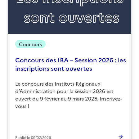
Concours
Concours des IRA – Session 2026 : les
inscriptions sont ouvertes
Le concours des Instituts Régionaux
d’Administration pour la session 2026 est
ouvert du 9 février au 9 mars 2026. Inscrivez-
vous !
Publié le
09/02/2026