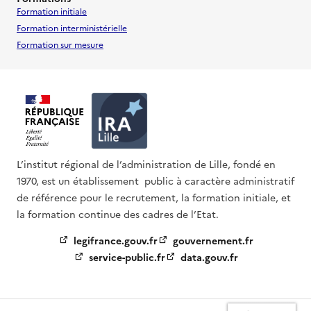
Formation initiale
Formation interministérielle
Formation sur mesure
L’institut régional de l’administration de Lille, fondé en
1970, est un établissement public à caractère administratif
de référence pour le recrutement, la formation initiale, et
la formation continue des cadres de l’Etat.
legifrance.gouv.fr
gouvernement.fr
service-public.fr
data.gouv.fr