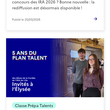
concours des IRA 2026 ? Bonne nouvelle : la
rediffusion est désormais disponible !
Publié le
25/03/2026
Classe Prépa Talents