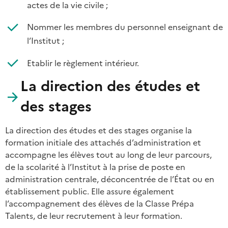
actes de la vie civile ;
Nommer les membres du personnel enseignant de
l’Institut ;
Etablir le règlement intérieur.
La direction des études et
des stages
La direction des études et des stages organise la
formation initiale des attachés d’administration et
accompagne les élèves tout au long de leur parcours,
de la scolarité à l’Institut à la prise de poste en
administration centrale, déconcentrée de l’État ou en
établissement public. Elle assure également
l’accompagnement des élèves de la Classe Prépa
Talents, de leur recrutement à leur formation.