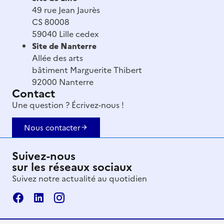
49 rue Jean Jaurès
CS 80008
59040 Lille cedex
Site de Nanterre
Allée des arts
bâtiment Marguerite Thibert
92000 Nanterre
Contact
Une question ? Écrivez-nous !
Nous contacter
Suivez-nous
sur les réseaux sociaux
Suivez notre actualité au quotidien