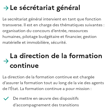
Le sécrétariat général
Le secrétariat général intervient en tant que fonction
transverse. Il est en charge des thématiques suivantes :
organisation du concours d’entrée, ressources
humaines, pilotage budgétaire et financier, gestion
matérielle et immobilière, sécurité.
La direction de la formation
continue
La direction de la formation continue est chargée
d’assurer la formation tout au long de la vie des agents
de l’État. La formation continue a pour mission :
De mettre en œuvre des dispositifs
d’accompagnement des transitions