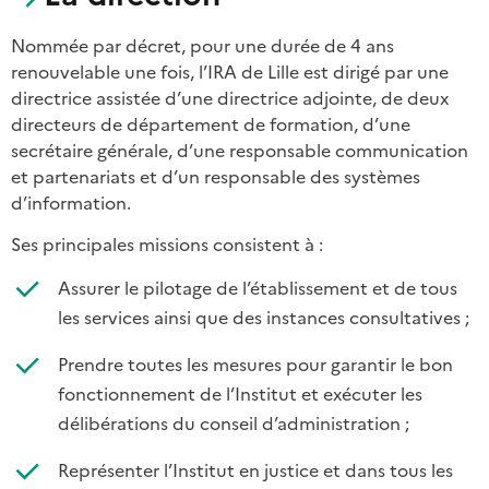
Nommée par décret, pour une durée de 4 ans
renouvelable une fois, l’IRA de Lille est dirigé par une
directrice assistée
d’une directrice adjointe,
de deux
directeurs de département de formation,
d’une
secrétaire générale, d’une responsable communication
et partenariats et d’un responsable des systèmes
d’information.
Ses principales missions consistent à :
Assurer le pilotage de l’établissement et de tous
les services ainsi que des instances consultatives ;
Prendre toutes les mesures pour garantir le bon
fonctionnement de l’Institut et exécuter les
délibérations du conseil d’administration ;
Représenter l’Institut en justice et dans tous les