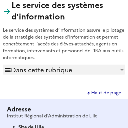
Le service des systèmes
d'information
Le service des systèmes d’information assure le pilotage
de la stratégie des systèmes d’information et permet
concrètement l’accès des élèves-attachés, agents en
formation, intervenants et personnel de l’IRA aux outils
informatiques.
Haut de page
Adresse
Institut Régional d’Administration de Lille
Site de Lille