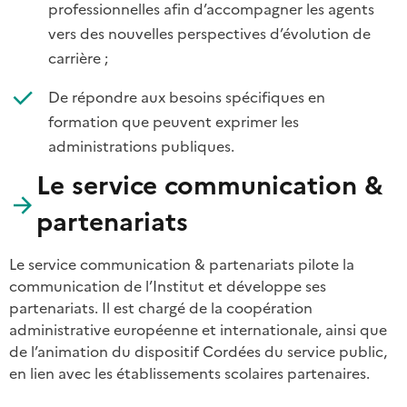
professionnelles afin d’accompagner les agents
vers des nouvelles perspectives d’évolution de
carrière ;
De répondre aux besoins spécifiques en
formation que peuvent exprimer les
administrations publiques.
Le service communication &
partenariats
Le service communication & partenariats pilote la
communication de l’Institut et développe ses
partenariats. Il est chargé de la coopération
administrative européenne et internationale, ainsi que
de l’animation du dispositif Cordées du service public,
en lien avec les établissements scolaires partenaires.